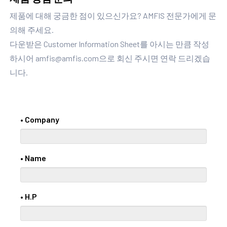
제품에 대해 궁금한 점이 있으신가요? AMFIS 전문가에게 문
의해 주세요.
다운받은 Customer Information Sheet를 아시는 만큼 작성
하시어 amfis@amfis.com으로 회신 주시면 연락 드리겠습
니다.
• Company
• Name
• H.P