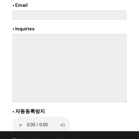
• Email
• Inquiries
• 자동등록방지