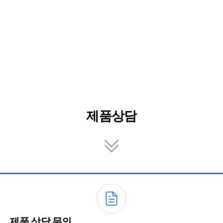
Contact
›
Contact
›
제품상담
제품상담
제품 상담 문의