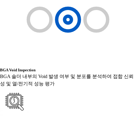
BGA Void Inspection
BGA 솔더 내부의 Void 발생 여부 및 분포를 분석하여 접합 신뢰
성 및 열/전기적 성능 평가