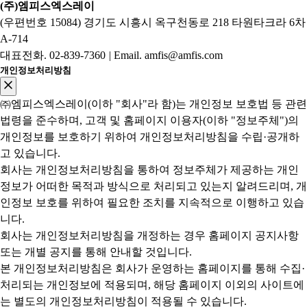
(주)엠피스엑스레이
(우편번호 15084) 경기도 시흥시 옥구천동로 218 타원타크라 6차
A-714
대표전화.
02-839-7360
|
Email. amfis@amfis.com
개인정보처리방침
㈜엠피스엑스레이(이하 "회사"라 함)는 개인정보 보호법 등 관련
법령을 준수하며, 고객 및 홈페이지 이용자(이하 "정보주체")의
개인정보를 보호하기 위하여 개인정보처리방침을 수립·공개하
고 있습니다.
회사는 개인정보처리방침을 통하여 정보주체가 제공하는 개인
정보가 어떠한 목적과 방식으로 처리되고 있는지 알려드리며, 개
인정보 보호를 위하여 필요한 조치를 지속적으로 이행하고 있습
니다.
회사는 개인정보처리방침을 개정하는 경우 홈페이지 공지사항
또는 개별 공지를 통해 안내할 것입니다.
본 개인정보처리방침은 회사가 운영하는 홈페이지를 통해 수집·
처리되는 개인정보에 적용되며, 해당 홈페이지 이외의 사이트에
는 별도의 개인정보처리방침이 적용될 수 있습니다.