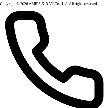
Copyright © 2026 AMFIS X-RAY Co., Ltd. All rights reserved.