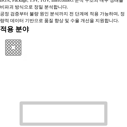
BGA, Package, TSV, TGV, Interconnect 분석 구조의 내부 상태를
비파괴 방식으로 정밀 분석합니다.
공정 검증부터 불량 원인 분석까지 전 단계에 적용 가능하며, 정
량적 데이터 기반으로 품질 향상 및 수율 개선을 지원합니다.
적용 분야