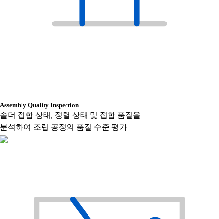
Assembly Quality Inspection
솔더 접합 상태, 정렬 상태 및 접합 품질을
분석하여 조립 공정의 품질 수준 평가