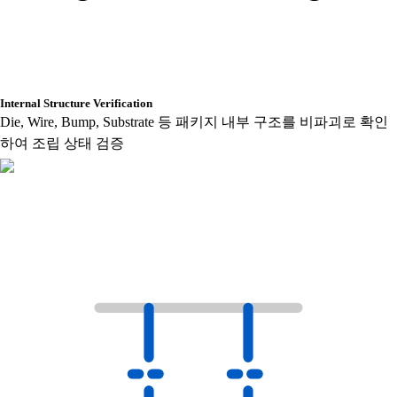
Internal Structure Verification
Die, Wire, Bump, Substrate 등 패키지 내부 구조를 비파괴로 확인
하여 조립 상태 검증