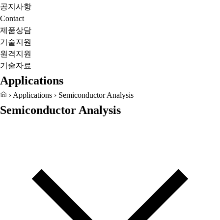
공지사항
Contact
제품상담
기술지원
원격지원
기술자료
Applications
›
Applications
›
Semiconductor Analysis
Semiconductor Analysis