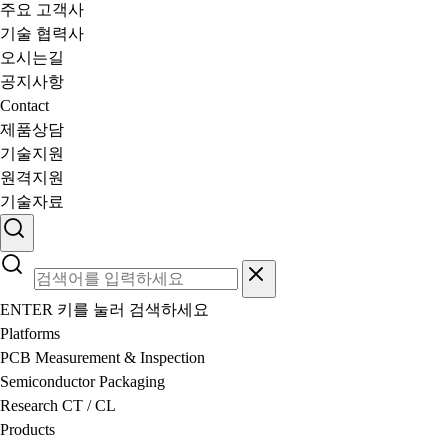
주요 고객사
기술 협력사
오시는길
공지사항
Contact
제품상담
기술지원
원격지원
기술자료
ENTER 키를 눌러 검색하세요
Platforms
PCB Measurement & Inspection
Semiconductor Packaging
Research CT / CL
Products