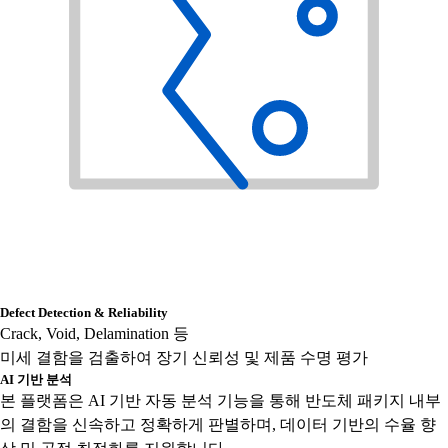
Defect Detection & Reliability
Crack, Void, Delamination 등
미세 결함을 검출하여 장기 신뢰성 및 제품 수명 평가
AI 기반 분석
본 플랫폼은 AI 기반 자동 분석 기능을 통해 반도체 패키지 내부
의 결함을 신속하고 정확하게 판별하며, 데이터 기반의 수율 향