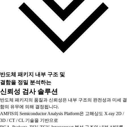
반도체 패키지 내부 구조 및
결함을 정밀 분석하는
신뢰성 검사 솔루션
반도체 패키지의 품질과 신뢰성은 내부 구조의 완전성과 미세 결
함의 유무에 의해 결정됩니다.
AMFIS의 Semiconductor Analysis Platform은 고해상도 X-ray 2D /
3D / CT / CL 기술을 기반으로