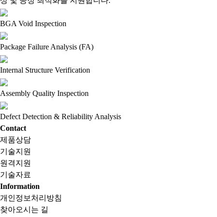
상 및 공정 최적화를 지원합니다.
BGA Void Inspection
Package Failure Analysis (FA)
Internal Structure Verification
Assembly Quality Inspection
Defect Detection & Reliability Analysis
Contact
제품상담
기술지원
원격지원
기술자료
Information
개인정보처리방침
찾아오시는 길