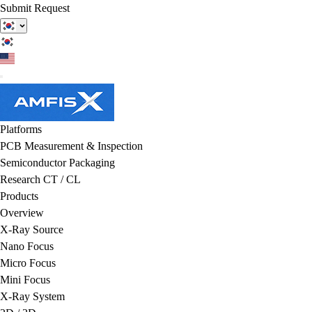
Submit Request
Platforms
PCB Measurement & Inspection
Semiconductor Packaging
Research CT / CL
Products
Overview
X-Ray Source
Nano Focus
Micro Focus
Mini Focus
X-Ray System