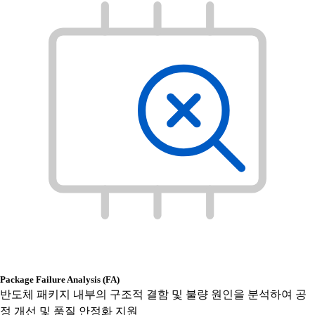
Package Failure Analysis (FA)
반도체 패키지 내부의 구조적 결함 및 불량 원인을 분석하여 공
정 개선 및 품질 안정화 지원