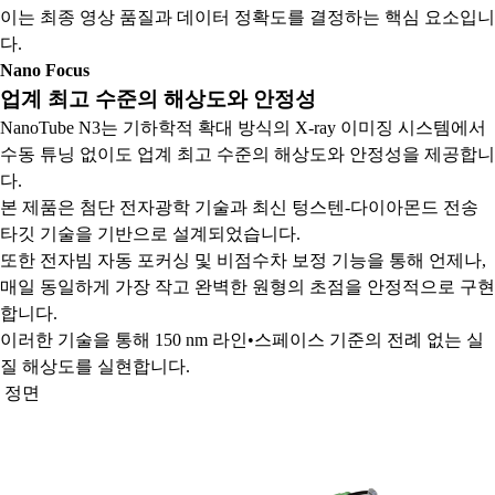
이는 최종 영상 품질과 데이터 정확도를 결정하는 핵심 요소입니
다.
Nano Focus
업계 최고 수준의 해상도와 안정성
NanoTube N3는 기하학적 확대 방식의 X-ray 이미징 시스템에서
수동 튜닝 없이도 업계 최고 수준의 해상도와 안정성을 제공합니
다.
본 제품은 첨단 전자광학 기술과 최신 텅스텐-다이아몬드 전송
타깃 기술을 기반으로 설계되었습니다.
또한 전자빔 자동 포커싱 및 비점수차 보정 기능을 통해 언제나,
매일 동일하게 가장 작고 완벽한 원형의 초점을 안정적으로 구현
합니다.
이러한 기술을 통해 150 nm 라인•스페이스 기준의 전례 없는 실
질 해상도를 실현합니다.
정면