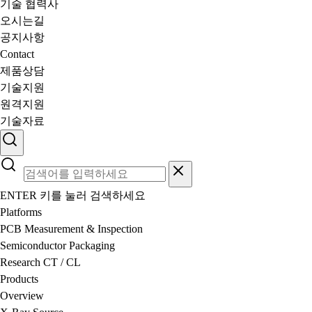
기술 협력사
오시는길
공지사항
Contact
제품상담
기술지원
원격지원
기술자료
ENTER 키를 눌러 검색하세요
Platforms
PCB Measurement & Inspection
Semiconductor Packaging
Research CT / CL
Products
Overview