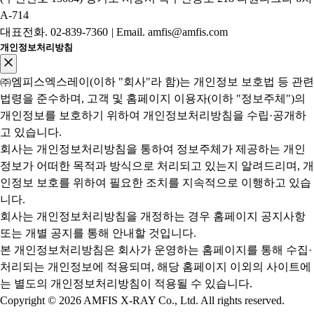
A-714
대표전화.
02-839-7360
|
Email. amfis@amfis.com
개인정보처리방침
㈜엠피스엑스레이(이하 "회사"라 함)는 개인정보 보호법 등 관련
법령을 준수하며, 고객 및 홈페이지 이용자(이하 "정보주체")의
개인정보를 보호하기 위하여 개인정보처리방침을 수립·공개하
고 있습니다.
회사는 개인정보처리방침을 통하여 정보주체가 제공하는 개인
정보가 어떠한 목적과 방식으로 처리되고 있는지 알려드리며, 개
인정보 보호를 위하여 필요한 조치를 지속적으로 이행하고 있습
니다.
회사는 개인정보처리방침을 개정하는 경우 홈페이지 공지사항
또는 개별 공지를 통해 안내할 것입니다.
본 개인정보처리방침은 회사가 운영하는 홈페이지를 통해 수집·
처리되는 개인정보에 적용되며, 해당 홈페이지 이외의 사이트에
는 별도의 개인정보처리방침이 적용될 수 있습니다.
Copyright © 2026 AMFIS X-RAY Co., Ltd. All rights reserved.