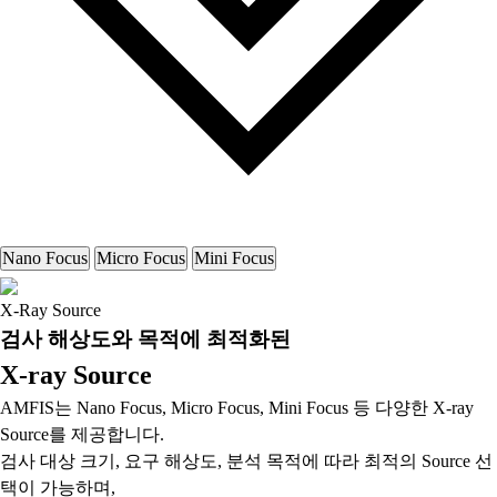
Nano Focus
Micro Focus
Mini Focus
X-Ray Source
검사 해상도와 목적에 최적화된
X-ray Source
AMFIS는 Nano Focus, Micro Focus, Mini Focus 등 다양한 X-ray
Source를 제공합니다.
검사 대상 크기, 요구 해상도, 분석 목적에 따라 최적의 Source 선
택이 가능하며,