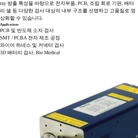
ray 방출 특성을 바탕으로 전자부품, PCB, 조립 회로 기판, 배터
리 셀 등 다양한 검사 대상의 내부 구조를 선명하고 고품질로 영
상화할 수 있습니다.
Applications
PCB 및 반도체 소자 검사
SMT / PCBA 전자 제조 공정
와이어 하네스 및 커넥터 검사
3D 배터리 검사, Bio Medical