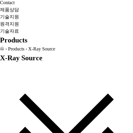
Contact
제품상담
기술지원
원격지원
기술자료
Products
›
Products
›
X-Ray Source
X-Ray Source