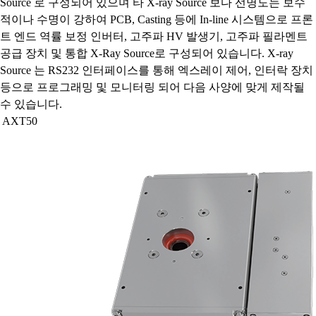
Source 로 구성되어 있으며 타 X-ray Source 보다 선명도는 보수
적이나 수명이 강하여 PCB, Casting 등에 In-line 시스템으로 프론
트 엔드 역률 보정 인버터, 고주파 HV 발생기, 고주파 필라멘트
공급 장치 및 통합 X-Ray Source로 구성되어 있습니다. X-ray
Source 는 RS232 인터페이스를 통해 엑스레이 제어, 인터락 장치
등으로 프로그래밍 및 모니터링 되어 다음 사양에 맞게 제작될
수 있습니다.
AXT50