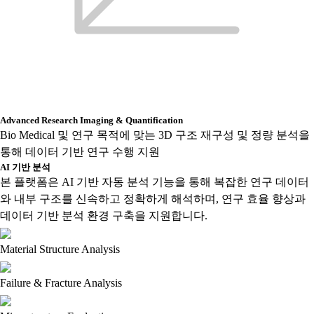
Advanced Research Imaging & Quantification
Bio Medical 및 연구 목적에 맞는 3D 구조 재구성 및 정량 분석을
통해 데이터 기반 연구 수행 지원
AI 기반 분석
본 플랫폼은 AI 기반 자동 분석 기능을 통해 복잡한 연구 데이터
와 내부 구조를 신속하고 정확하게 해석하며, 연구 효율 향상과
데이터 기반 분석 환경 구축을 지원합니다.
Material Structure Analysis
Failure & Fracture Analysis