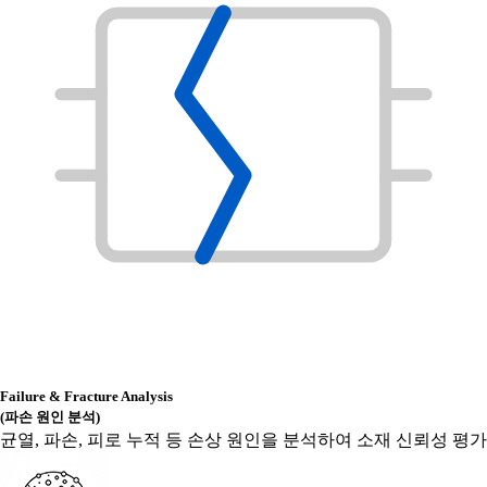
Failure & Fracture Analysis
(파손 원인 분석)
균열, 파손, 피로 누적 등 손상 원인을 분석하여 소재 신뢰성 평가