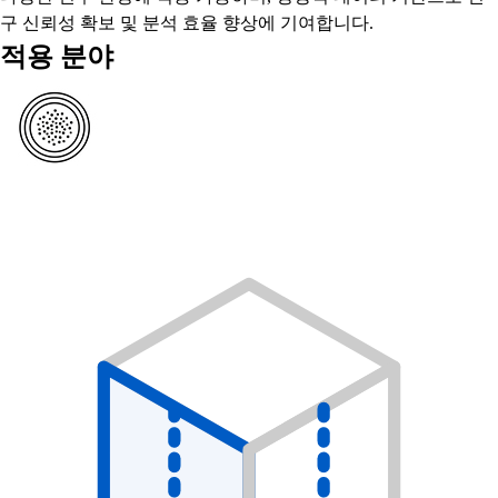
구 신뢰성 확보 및 분석 효율 향상에 기여합니다.
적용 분야