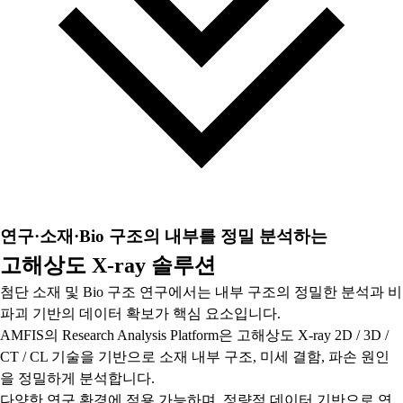
연구·소재·Bio 구조의 내부를 정밀 분석하는
고해상도 X-ray 솔루션
첨단 소재 및 Bio 구조 연구에서는 내부 구조의 정밀한 분석과 비
파괴 기반의 데이터 확보가 핵심 요소입니다.
AMFIS의 Research Analysis Platform은 고해상도 X-ray 2D / 3D /
CT / CL 기술을 기반으로 소재 내부 구조, 미세 결함, 파손 원인
을 정밀하게 분석합니다.
다양한 연구 환경에 적용 가능하며, 정량적 데이터 기반으로 연