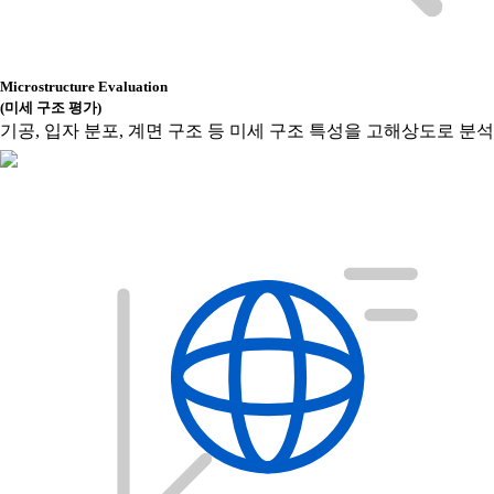
Microstructure Evaluation
(미세 구조 평가)
기공, 입자 분포, 계면 구조 등 미세 구조 특성을 고해상도로 분석