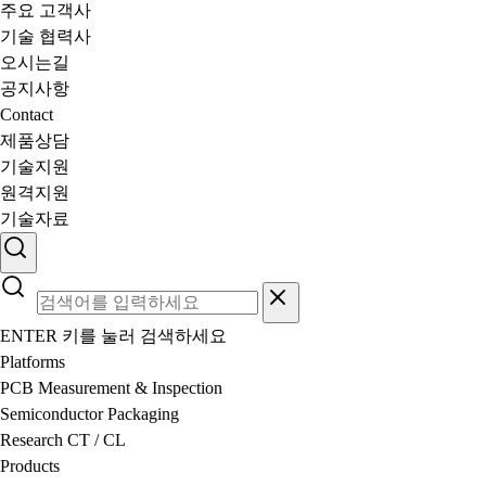
주요 고객사
기술 협력사
오시는길
공지사항
Contact
제품상담
기술지원
원격지원
기술자료
ENTER 키를 눌러 검색하세요
Platforms
PCB Measurement & Inspection
Semiconductor Packaging
Research CT / CL
Products