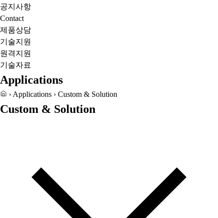
공지사항
Contact
제품상담
기술지원
원격지원
기술자료
Applications
›
Applications
›
Custom & Solution
Custom & Solution