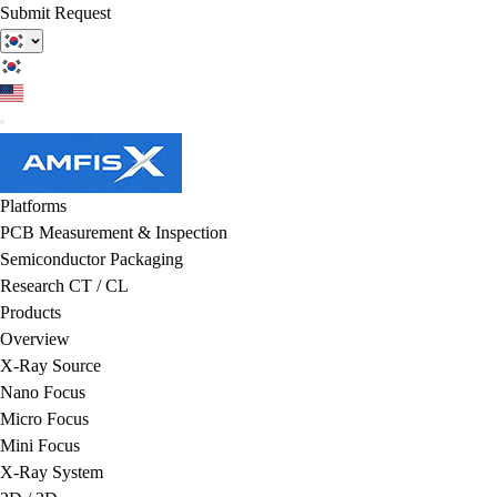
Submit Request
Platforms
PCB Measurement & Inspection
Semiconductor Packaging
Research CT / CL
Products
Overview
X-Ray Source
Nano Focus
Micro Focus
Mini Focus
X-Ray System