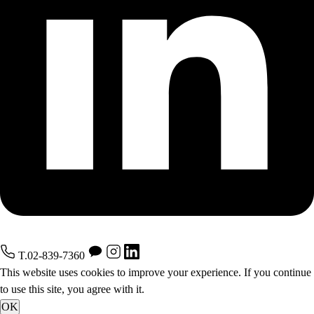
b
b
T.02-839-7360
This website uses cookies to improve your experience. If you continue
to use this site, you agree with it.
OK