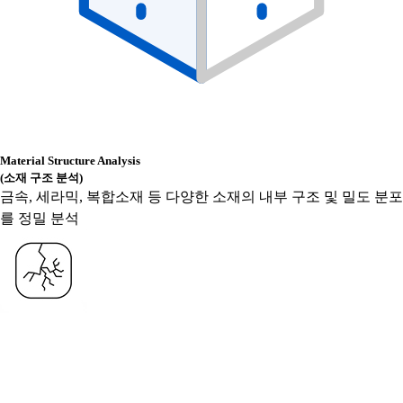
Material Structure Analysis
(소재 구조 분석)
금속, 세라믹, 복합소재 등 다양한 소재의 내부 구조 및 밀도 분포
를 정밀 분석