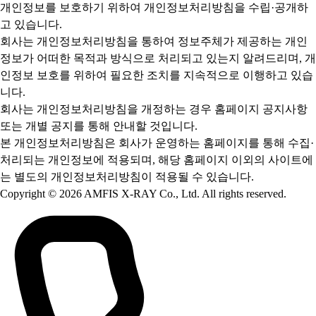
개인정보를 보호하기 위하여 개인정보처리방침을 수립·공개하
고 있습니다.
회사는 개인정보처리방침을 통하여 정보주체가 제공하는 개인
정보가 어떠한 목적과 방식으로 처리되고 있는지 알려드리며, 개
인정보 보호를 위하여 필요한 조치를 지속적으로 이행하고 있습
니다.
회사는 개인정보처리방침을 개정하는 경우 홈페이지 공지사항
또는 개별 공지를 통해 안내할 것입니다.
본 개인정보처리방침은 회사가 운영하는 홈페이지를 통해 수집·
처리되는 개인정보에 적용되며, 해당 홈페이지 이외의 사이트에
는 별도의 개인정보처리방침이 적용될 수 있습니다.
Copyright © 2026 AMFIS X-RAY Co., Ltd. All rights reserved.