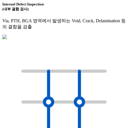
Internal Defect Inspection
(내부 결함 검사)
Via, PTH, BGA 영역에서 발생하는 Void, Crack, Delamination 등
의 결함을 검출