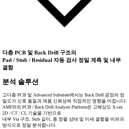
다층 PCB 및 Back Drill 구조의
Pad / Stub / Residual 자동 검사 정밀 계측 및 내부
결함
분석 솔루션
고다층 PCB 및 Advanced Substrate에서는 Back Drill 공정의 정
밀도가 신호 품질과 제품 신뢰성에 직접적인 영향을 미칩니다.
AMFIS의 PCB / Back Drill Analysis Platform은 고해상도 X-ray
2D / CT / CL 기술을 기반으로
내부 Via 구조, Stub 길이, 층 정렬 상태 및 미세 결함을 비파괴
방식으로 정밀 분석합니다.