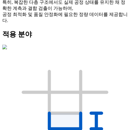
특히, 복잡한 다층 구조에서도 실제 공정 상태를 유지한 채 정
확한 계측과 결함 검출이 가능하며,
공정 최적화 및 품질 안정화에 필요한 정량 데이터를 제공합니
다.
적용 분야