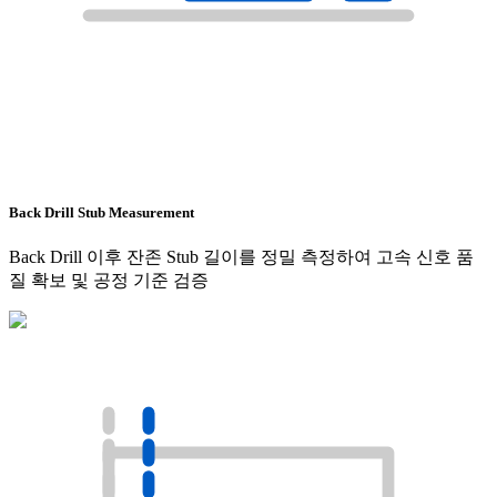
Back Drill Stub Measurement
Back Drill 이후 잔존 Stub 길이를 정밀 측정하여 고속 신호 품
질 확보 및 공정 기준 검증