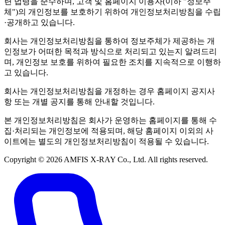
련 법령을 준수하며, 고객 및 홈페이지 이용자(이하 "정보주
체")의 개인정보를 보호하기 위하여 개인정보처리방침을 수립
·공개하고 있습니다.
회사는 개인정보처리방침을 통하여 정보주체가 제공하는 개
인정보가 어떠한 목적과 방식으로 처리되고 있는지 알려드리
며, 개인정보 보호를 위하여 필요한 조치를 지속적으로 이행하
고 있습니다.
회사는 개인정보처리방침을 개정하는 경우 홈페이지 공지사
항 또는 개별 공지를 통해 안내할 것입니다.
본 개인정보처리방침은 회사가 운영하는 홈페이지를 통해 수
집·처리되는 개인정보에 적용되며, 해당 홈페이지 이외의 사
이트에는 별도의 개인정보처리방침이 적용될 수 있습니다.
Copyright © 2026 AMFIS X-RAY Co., Ltd. All rights reserved.