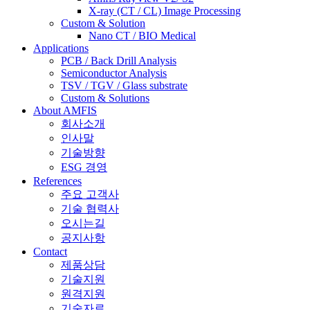
X-ray (CT / CL) Image Processing
Custom & Solution
Nano CT / BIO Medical
Applications
PCB / Back Drill Analysis
Semiconductor Analysis
TSV / TGV / Glass substrate
Custom & Solutions
About AMFIS
회사소개
인사말
기술방향
ESG 경영
References
주요 고객사
기술 협력사
오시는길
공지사항
Contact
제품상담
기술지원
원격지원
기술자료