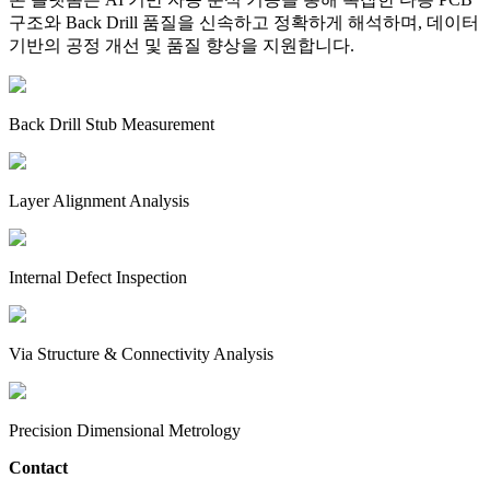
구조와 Back Drill 품질을 신속하고 정확하게 해석하며, 데이터
기반의 공정 개선 및 품질 향상을 지원합니다.
Back Drill Stub Measurement
Layer Alignment Analysis
Internal Defect Inspection
Via Structure & Connectivity Analysis
Precision Dimensional Metrology
Contact