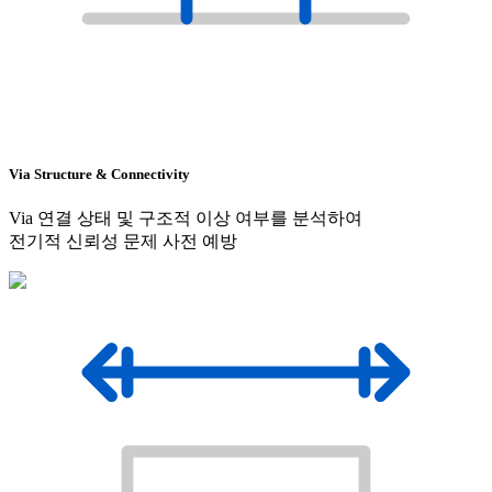
Via Structure & Connectivity
Via 연결 상태 및 구조적 이상 여부를 분석하여
전기적 신뢰성 문제 사전 예방