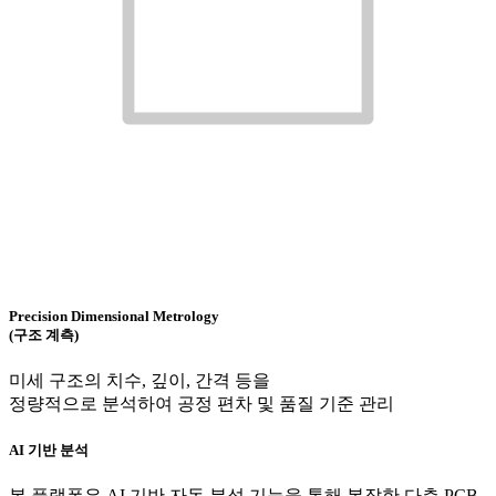
Precision Dimensional Metrology
(구조 계측)
미세 구조의 치수, 깊이, 간격 등을
정량적으로 분석하여 공정 편차 및 품질 기준 관리
AI 기반 분석
본 플랫폼은 AI 기반 자동 분석 기능을 통해 복잡한 다층 PCB