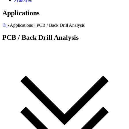
기술자료
Applications
›
Applications
›
PCB / Back Drill Analysis
PCB / Back Drill Analysis