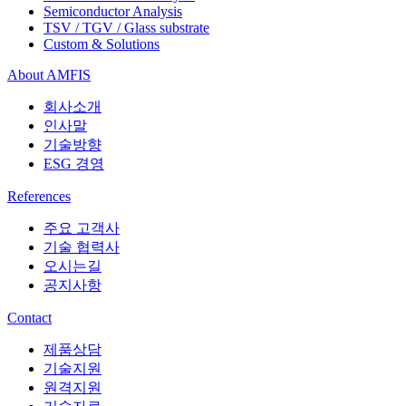
Semiconductor Analysis
TSV / TGV / Glass substrate
Custom & Solutions
About AMFIS
회사소개
인사말
기술방향
ESG 경영
References
주요 고객사
기술 협력사
오시는길
공지사항
Contact
제품상담
기술지원
원격지원