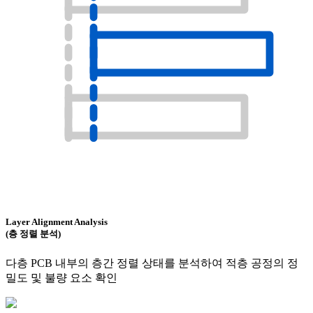
Layer Alignment Analysis
(층 정렬 분석)
다층 PCB 내부의 층간 정렬 상태를 분석하여 적층 공정의 정
밀도 및 불량 요소 확인