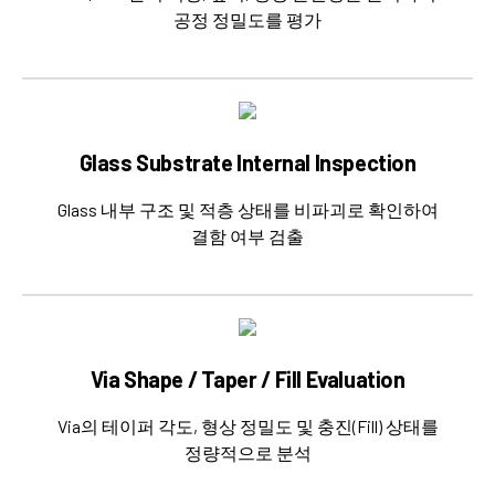
공정 정밀도를 평가
Glass Substrate Internal Inspection
Glass 내부 구조 및 적층 상태를
비파괴로 확인하여
결함 여부 검출
Via Shape / Taper / Fill Evaluation
Via의 테이퍼 각도, 형상 정밀도 및
충진(Fill) 상태를
정량적으로 분석