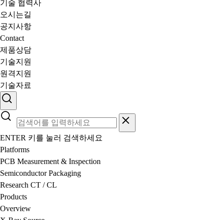
기술 협력사
오시는길
공지사항
Contact
제품상담
기술지원
원격지원
기술자료
ENTER 키를 눌러 검색하세요
Platforms
PCB Measurement & Inspection
Semiconductor Packaging
Research CT / CL
Products
Overview