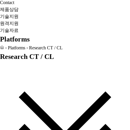
Contact
제품상담
기술지원
원격지원
기술자료
Platforms
›
Platforms
›
Research CT / CL
Research CT / CL