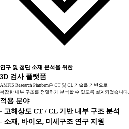
연구 및 첨단 소재 분석을 위한
3D 검사 플랫폼
AMFIS Research Platform은 CT 및 CL 기술을 기반으로
복잡한 내부 구조를 정밀하게 분석할 수 있도록 설계되었습니다.
적용 분야
- 고해상도 CT / CL 기반 내부 구조 분석
- 소재, 바이오, 미세구조 연구 지원