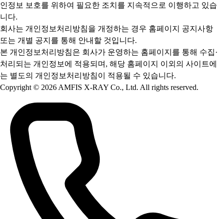
인정보 보호를 위하여 필요한 조치를 지속적으로 이행하고 있습
니다.
회사는 개인정보처리방침을 개정하는 경우 홈페이지 공지사항
또는 개별 공지를 통해 안내할 것입니다.
본 개인정보처리방침은 회사가 운영하는 홈페이지를 통해 수집·
처리되는 개인정보에 적용되며, 해당 홈페이지 이외의 사이트에
는 별도의 개인정보처리방침이 적용될 수 있습니다.
Copyright © 2026 AMFIS X-RAY Co., Ltd. All rights reserved.