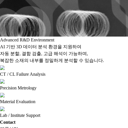
Advanced R&D Environment
AI 기반 3D 데이터 분석 환경
을 지원하여
자동 분할, 결함 검출, 고급 해석이 가능하며,
복잡한 소재의 내부를 정밀하게 분석할 수 있습니다.
CT / CL Failure Analysis
Precision Metrology
Material Evaluation
Lab / Institute Support
Contact