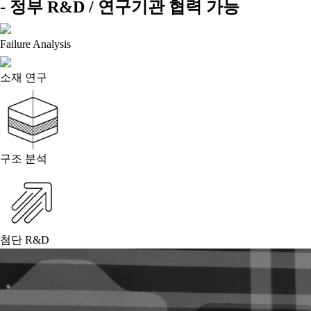
- 정부 R&D / 연구기관 협력 가능
Failure Analysis
소재 연구
구조 분석
첨단 R&D