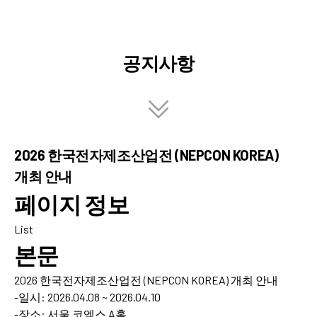
공지사항
2026 한국전자제조산업전 (NEPCON KOREA)
개최 안내
페이지 정보
List
본문
2026 한국전자제조산업전 (NEPCON KOREA) 개최 안내
-일시: 2026.04.08 ~ 2026.04.10
-장소: 서울 코엑스 A홀